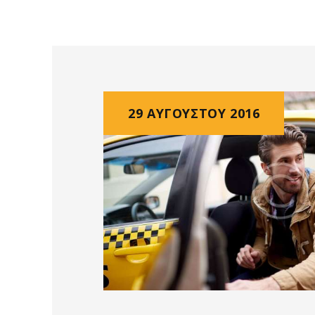
29 ΑΥΓΟΎΣΤΟΥ 2016