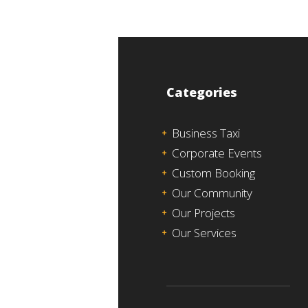
Categories
Business Taxi
Corporate Events
Custom Booking
Our Community
Our Projects
Our Services