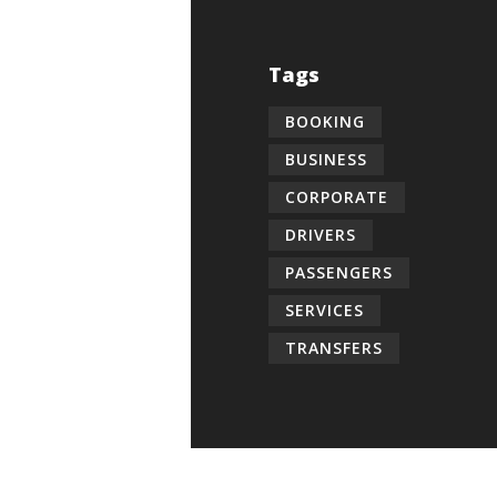
Tags
BOOKING
BUSINESS
CORPORATE
DRIVERS
PASSENGERS
SERVICES
TRANSFERS